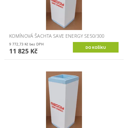
KOMÍNOVÁ ŠACHTA SAVE ENERGY SE50/300
9 772,73 Kč bez DPH
11 825 Kč