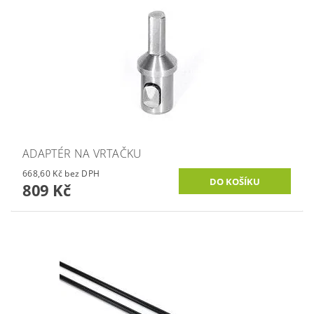
ADAPTÉR NA VRTAČKU
668,60 Kč bez DPH
809 Kč