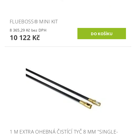
FLUEBOSS® MINI KIT
8 365,29 Kč bez DPH
10 122 Kč
1 M EXTRA OHEBNÁ ČISTÍCÍ TYČ 8 MM "SINGLE-