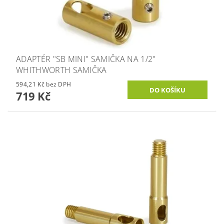
ADAPTÉR "SB MINI" SAMIČKA NA 1/2"
WHITHWORTH SAMIČKA
594,21 Kč bez DPH
719 Kč