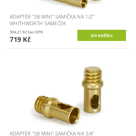
ADAPTÉR "SB MINI" SAMIČKA NA 1/2"
WHITHWORTH SAMEČEK
594,21 Kč bez DPH
719 Kč
ADAPTÉR "SB MINI" SAMIČKA NA 3/4"